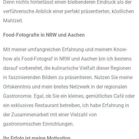
Denn nichts hinterlässt einen bleibenderen Eindruck als der
verführerische Anblick einer perfekt präsentierten, köstlichen
Mahlzeit.
Food-Fotografie in NRW und Aachen
Mit meiner umfangreichen Erfahrung und meinem Know-
how als Food-Fotograf in NRW und Aachen bin ich bestens
darauf vorbereitet, die kulinarische Vielfalt dieser Regionen
in faszinierenden Bildern zu präsentieren. Nutzen Sie meine
Ortskenntnis und mein breites Netzwerk in der regionalen
Gastronomie. Egal, ob Sie ein kleines, gemütliches Café oder
ein exklusives Restaurant betreiben, ich habe Erfahrung in
der Zusammenarbeit mit einer Vielzahl von
gastronomischen Einrichtungen.
Ihr Erfolg ist meine Motivation