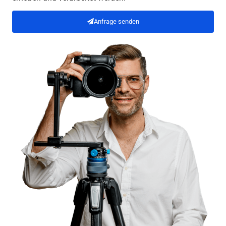
Anfrage senden