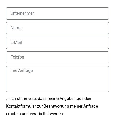
Ich stimme zu, dass meine Angaben aus dem
Kontaktformular zur Beantwortung meiner Anfrage
erhoben und verarbeitet werden.