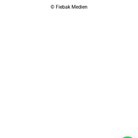
© Fiebak Medien