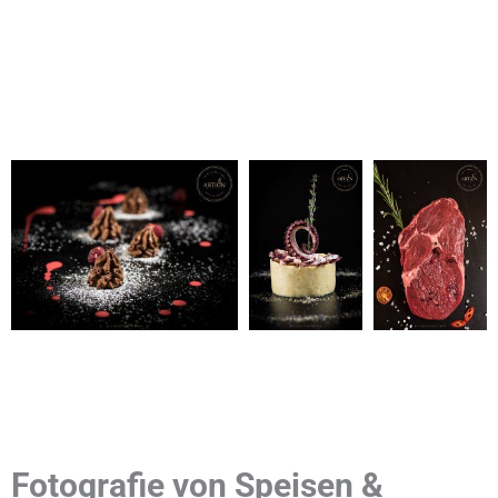
Fotografie von Speisen &