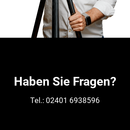
Haben Sie Fragen?
Tel.: 02401 6938596