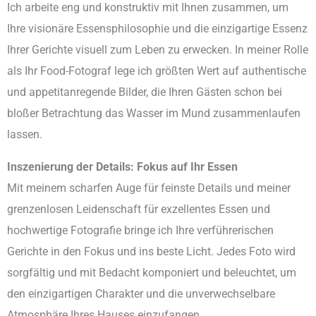
Ich arbeite eng und konstruktiv mit Ihnen zusammen, um
Ihre visionäre Essensphilosophie und die einzigartige Essenz
Ihrer Gerichte visuell zum Leben zu erwecken. In meiner Rolle
als Ihr Food-Fotograf lege ich größten Wert auf authentische
und appetitanregende Bilder, die Ihren Gästen schon bei
bloßer Betrachtung das Wasser im Mund zusammenlaufen
lassen.
Inszenierung der Details: Fokus auf Ihr Essen
Mit meinem scharfen Auge für feinste Details und meiner
grenzenlosen Leidenschaft für exzellentes Essen und
hochwertige Fotografie bringe ich Ihre verführerischen
Gerichte in den Fokus und ins beste Licht. Jedes Foto wird
sorgfältig und mit Bedacht komponiert und beleuchtet, um
den einzigartigen Charakter und die unverwechselbare
Atmosphäre Ihres Hauses einzufangen.