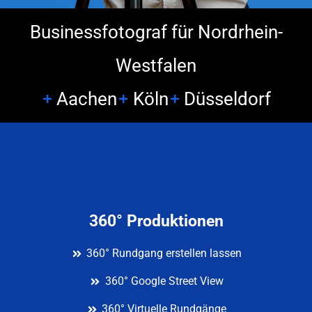
Businessfotograf für Nordrhein-
Westfalen
Aachen
Köln
Düsseldorf
360° Produktionen
360° Rundgang erstellen lassen
360° Google Street View
360° Virtuelle Rundgänge