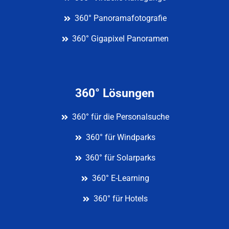
360° Panoramafotografie
360° Gigapixel Panoramen
360° Lösungen
360° für die Personalsuche
360° für Windparks
360° für Solarparks
360° E-Learning
360° für Hotels