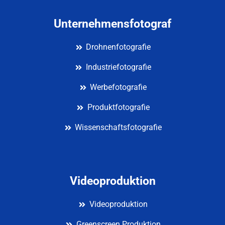
Unternehmensfotograf
Drohnenfotografie
Industriefotografie
Werbefotografie
Produktfotografie
Wissenschaftsfotografie
Videoproduktion
Videoproduktion
Greenscreen Produktion