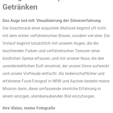
Getränken
Das Auge isst mit: Visualisierung der Sinneserfahrung
Der Geschmack einer exquisiten Mahlzeit beginnt oft nicht
mit dem ersten verführerischen Bissen, sondern viel eher. Der
Vorlauf beginnt tatsächlich mit unseren Augen, die die
leuchtenden Farben und verführerischen Texturen einer
köstlichen Speise erfassen, und mit unserer Nase, die den
unwiderstehlichen Duft einatmet, der unsere Sinne aufweckt
und unsere Vorfreude entfacht. Als leidenschaftlicher und
erfahrener Food-Fotograf in NRW und Aachen besteht meine
Mission darin, diese umfassende sinnliche Erfahrung in
einem einzigen, atemberaubenden Bild einzufangen.
Ihre Vision, meine Fotografie