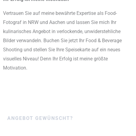
Vertrauen Sie auf meine bewährte Expertise als Food-
Fotograf in NRW und Aachen und lassen Sie mich Ihr
kulinarisches Angebot in verlockende, unwiderstehliche
Bilder verwandeln. Buchen Sie jetzt Ihr Food & Beverage
Shooting und stellen Sie Ihre Speisekarte auf ein neues
visuelles Niveau! Denn Ihr Erfolg ist meine größte
Motivation.
ANGEBOT GEWÜNSCHT?
Stellen Sie jetzt Ihre Anfrage