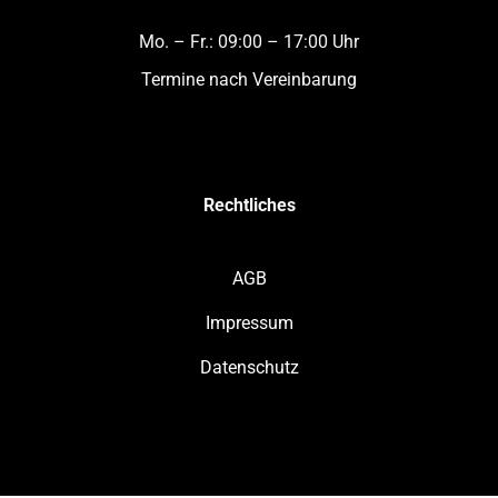
Mo. – Fr.:
09:00 – 17:00 Uhr
Termine nach Vereinbarung
Rechtliches
AGB
Impressum
Datenschutz