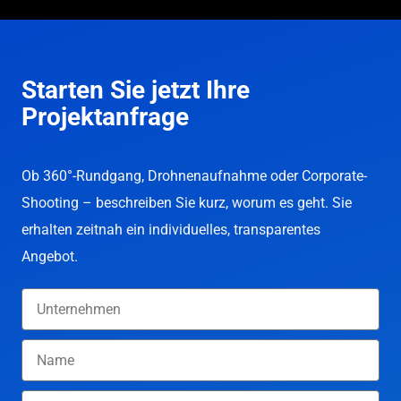
Starten Sie jetzt Ihre
Projektanfrage
Ob 360°-Rundgang, Drohnenaufnahme oder Corporate-
Shooting – beschreiben Sie kurz, worum es geht. Sie
erhalten zeitnah ein individuelles, transparentes
Angebot.