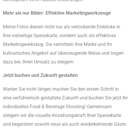
Mehr als nur Bilder: Effektive Marketingwerkzeuge
Meine Fotos dienen nicht nur als verlockende Einblicke in
Ihre vielseitige Speisekarte, sondern auch als effektives
Marketingwerkzeug. Sie vermitteln Ihre Marke und Ihr
kulinarisches Angebot auf überzeugende Weise und tragen
dazu bei, Ihren Umsatz zu steigern.
Jetzt buchen und Zukunft gestalten
Warten Sie nicht länger, machen Sie den ersten Schritt in
eine verführerisch gestaltete Zukunft und buchen Sie jetzt Ihr
individuelles Food & Beverage Shooting! Gemeinsam
steigern wir die visuelle Anziehungskraft Ihrer Speisekarte
und begeistern sowohl neue als auch wiederkehrende Gäste.