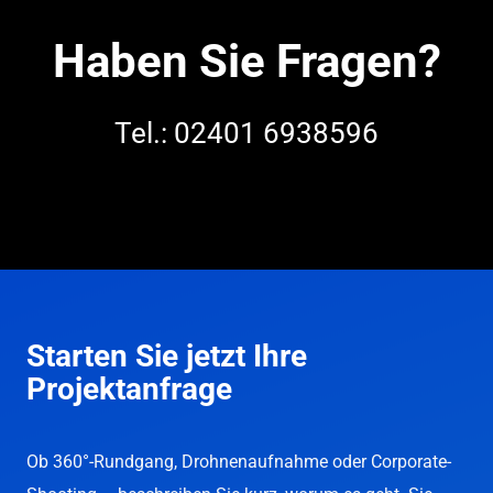
Haben Sie Fragen?
Tel.: 02401 6938596
Starten Sie jetzt Ihre
Projektanfrage
Ob 360°-Rundgang, Drohnenaufnahme oder Corporate-