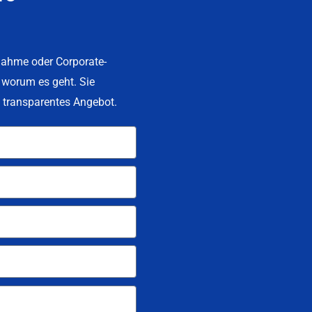
ahme oder Corporate-
 worum es geht. Sie
s, transparentes Angebot.