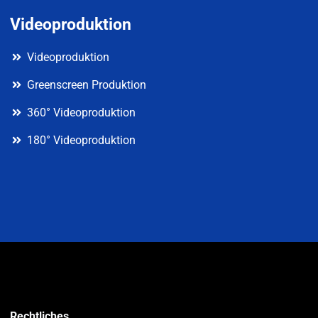
Videoproduktion
Videoproduktion
Greenscreen Produktion
360° Videoproduktion
180° Videoproduktion
Rechtliches