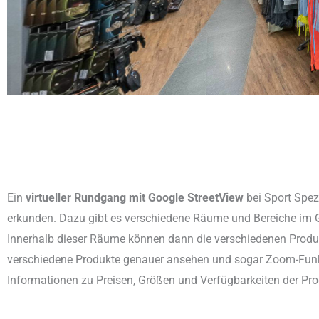
Ein
virtueller Rundgang mit Google StreetView
bei Sport Spez
erkunden. Dazu gibt es verschiedene Räume und Bereiche im G
Innerhalb dieser Räume können dann die verschiedenen Produk
verschiedene Produkte genauer ansehen und sogar Zoom-Funkti
Informationen zu Preisen, Größen und Verfügbarkeiten der Pro