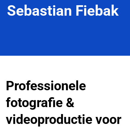
Sebastian Fiebak
Professionele
fotografie &
videoproductie voor