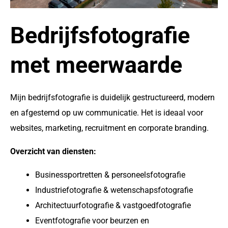
Bedrijfsfotografie
met meerwaarde
Mijn bedrijfsfotografie is duidelijk gestructureerd, modern
en afgestemd op uw communicatie. Het is ideaal voor
websites, marketing, recruitment en corporate branding.
Overzicht van diensten:
Businessportretten & personeelsfotografie
Industriefotografie & wetenschapsfotografie
Architectuurfotografie & vastgoedfotografie
Eventfotografie voor beurzen en