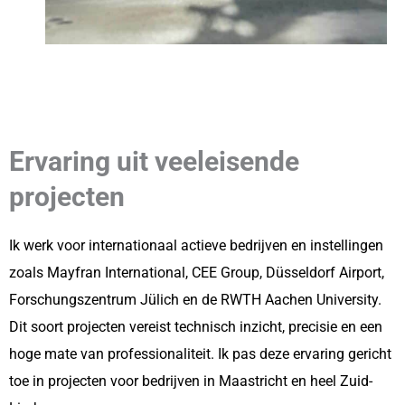
Ervaring uit veeleisende
projecten
Ik werk voor internationaal actieve bedrijven en instellingen
zoals Mayfran International, CEE Group, Düsseldorf Airport,
Forschungszentrum Jülich en de RWTH Aachen University.
Dit soort projecten vereist technisch inzicht, precisie en een
hoge mate van professionaliteit. Ik pas deze ervaring gericht
toe in projecten voor bedrijven in Maastricht en heel Zuid-