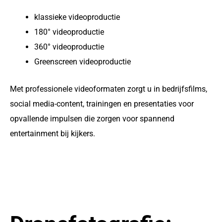
klassieke videoproductie
180° videoproductie
360° videoproductie
Greenscreen videoproductie
Met professionele videoformaten zorgt u in bedrijfsfilms,
social media-content, trainingen en presentaties voor
opvallende impulsen die zorgen voor spannend
entertainment bij kijkers.