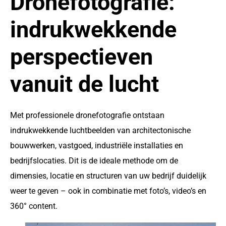
Dronefotografie:
indrukwekkende
perspectieven
vanuit de lucht
Met professionele dronefotografie ontstaan
indrukwekkende luchtbeelden van architectonische
bouwwerken, vastgoed, industriële installaties en
bedrijfslocaties. Dit is de ideale methode om de
dimensies, locatie en structuren van uw bedrijf duidelijk
weer te geven – ook in combinatie met foto’s, video’s en
360° content.