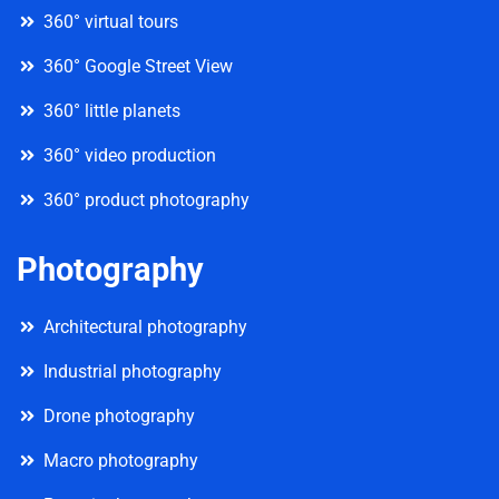
360° virtual tours
360° Google Street View
360° little planets
360° video production
360° product photography
Photography
Architectural photography
Industrial photography
Drone photography
Macro photography