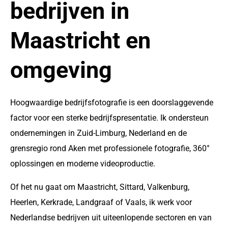
bedrijven in
Maastricht en
omgeving
Hoogwaardige bedrijfsfotografie is een doorslaggevende
factor voor een sterke bedrijfspresentatie. Ik ondersteun
ondernemingen in Zuid-Limburg, Nederland en de
grensregio rond Aken met professionele fotografie, 360°
oplossingen en moderne videoproductie.
Of het nu gaat om Maastricht, Sittard, Valkenburg,
Heerlen, Kerkrade, Landgraaf of Vaals, ik werk voor
Nederlandse bedrijven uit uiteenlopende sectoren en van