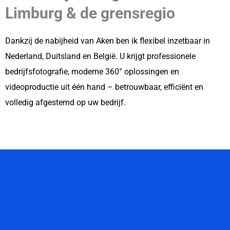
Limburg & de grensregio
Dankzij de nabijheid van Aken ben ik flexibel inzetbaar in
Nederland, Duitsland en België. U krijgt professionele
bedrijfsfotografie, moderne 360° oplossingen en
videoproductie uit één hand – betrouwbaar, efficiënt en
volledig afgestemd op uw bedrijf.