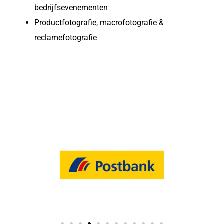
bedrijfsevenementen
Productfotografie, macrofotografie &
reclamefotografie