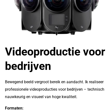
Videoproductie voor
bedrijven
Bewegend beeld vergroot bereik en aandacht. Ik realiseer
professionele videoproducties voor bedrijven – technisch
nauwkeurig en visueel van hoge kwaliteit.
Formaten: