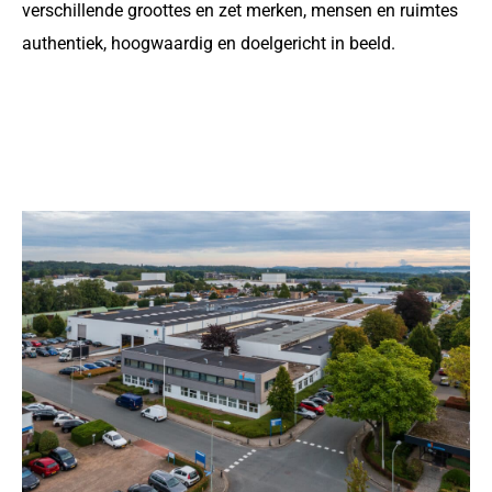
verschillende groottes en zet merken, mensen en ruimtes
authentiek, hoogwaardig en doelgericht in beeld.