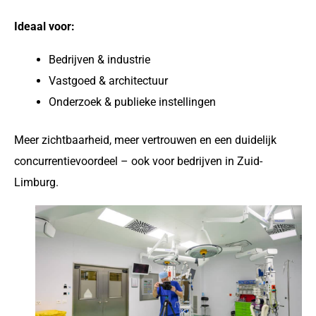
Ideaal voor:
Bedrijven & industrie
Vastgoed & architectuur
Onderzoek & publieke instellingen
Meer zichtbaarheid, meer vertrouwen en een duidelijk
concurrentievoordeel – ook voor bedrijven in Zuid-
Limburg.