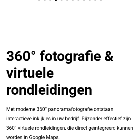
360° fotografie &
virtuele
rondleidingen
Met moderne 360° panoramafotografie ontstaan
interactieve inkijkjes in uw bedrijf. Bijzonder effectief zijn
360° virtuele rondleidingen, die direct geïntegreerd kunnen
worden in Google Maps.