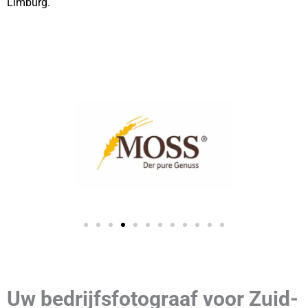
Limburg.
Uw bedrijfsfotograaf voor Zuid-