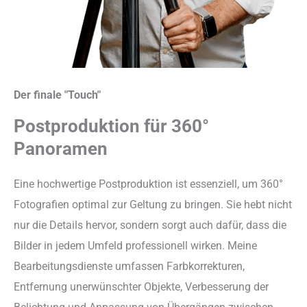
Der finale "Touch"
Postproduktion für 360°
Panoramen
Eine hochwertige Postproduktion ist essenziell, um 360°
Fotografien optimal zur Geltung zu bringen. Sie hebt nicht
nur die Details hervor, sondern sorgt auch dafür, dass die
Bilder in jedem Umfeld professionell wirken. Meine
Bearbeitungsdienste umfassen Farbkorrekturen,
Entfernung unerwünschter Objekte, Verbesserung der