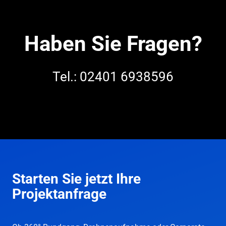
Haben Sie Fragen?
Tel.: 02401 6938596
Starten Sie jetzt Ihre
Projektanfrage