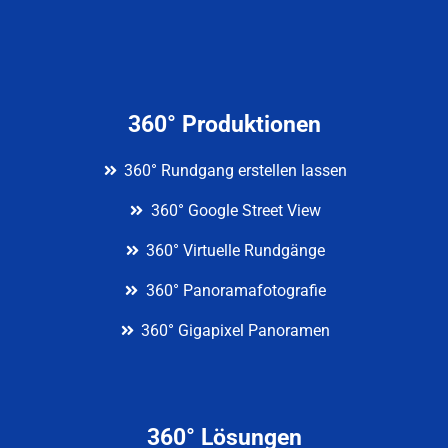
360° Produktionen
360° Rundgang erstellen lassen
360° Google Street View
360° Virtuelle Rundgänge
360° Panoramafotografie
360° Gigapixel Panoramen
360° Lösungen