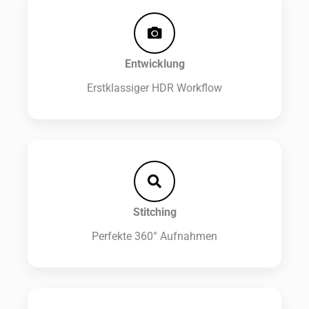
Entwicklung
Erstklassiger HDR Workflow
Stitching
Perfekte 360° Aufnahmen