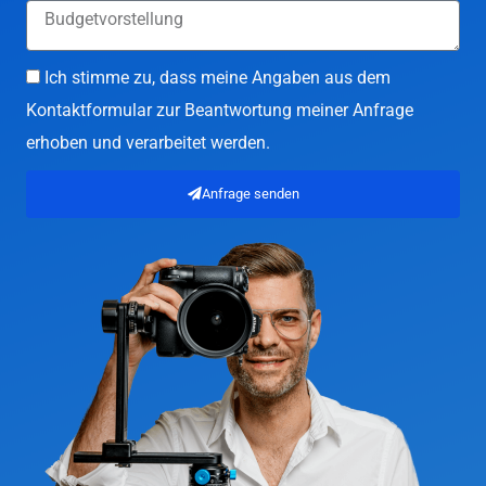
Ich stimme zu, dass meine Angaben aus dem
Kontaktformular zur Beantwortung meiner Anfrage
erhoben und verarbeitet werden.
Anfrage senden