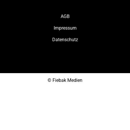
AGB
Impressum
Datenschutz
© Fiebak Medien