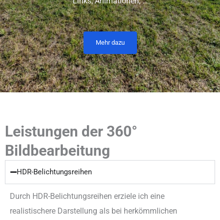
Links, Animationen, …
Mehr dazu
Leistungen der 360°
Bildbearbeitung
HDR-Belichtungsreihen
Durch HDR-Belichtungsreihen erziele ich eine
realistischere Darstellung als bei herkömmlichen