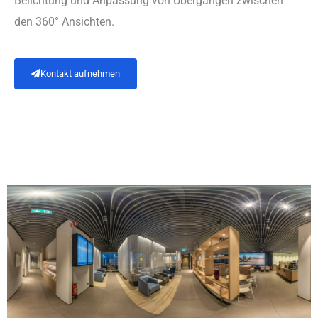
Belichtung und Anpassung von Übergängen zwischen
den 360° Ansichten.
Kontakt aufnehmen