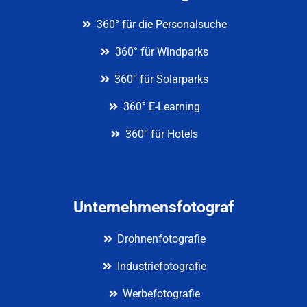
360° für die Personalsuche
360° für Windparks
360° für Solarparks
360° E-Learning
360° für Hotels
Unternehmensfotograf
Drohnenfotografie
Industriefotografie
Werbefotografie