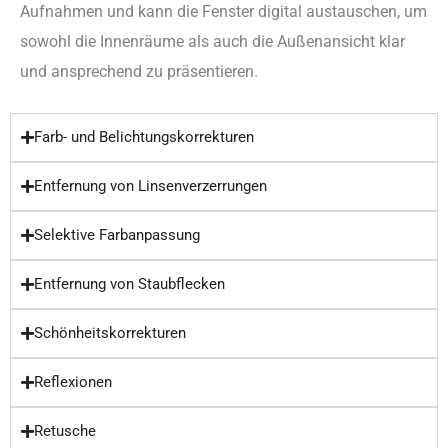
Aufnahmen und kann die Fenster digital austauschen, um
sowohl die Innenräume als auch die Außenansicht klar
und ansprechend zu präsentieren.
Farb- und Belichtungskorrekturen
Entfernung von Linsenverzerrungen
Selektive Farbanpassung
Entfernung von Staubflecken
Schönheitskorrekturen
Reflexionen
Retusche