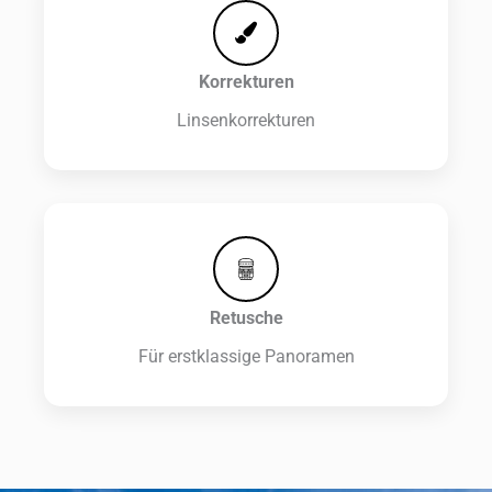
Korrekturen
Linsenkorrekturen
Retusche
Für erstklassige Panoramen