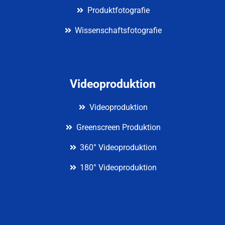
Produktfotografie
Wissenschaftsfotografie
Videoproduktion
Videoproduktion
Greenscreen Produktion
360° Videoproduktion
180° Videoproduktion