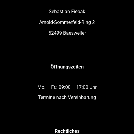
Sebastian Fiebak
Arnold-Sommerfeld-Ring 2
52499 Baesweiler
Öffnungszeiten
Mo. – Fr.:
09:00 – 17:00 Uhr
Termine nach Vereinbarung
Rechtliches