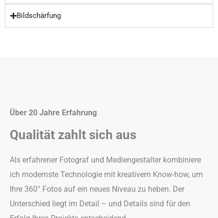
Bildschärfung
Über 20 Jahre Erfahrung
Qualität zahlt sich aus
Als erfahrener Fotograf und Mediengestalter kombiniere
ich modernste Technologie mit kreativem Know-how, um
Ihre 360° Fotos auf ein neues Niveau zu heben. Der
Unterschied liegt im Detail – und Details sind für den