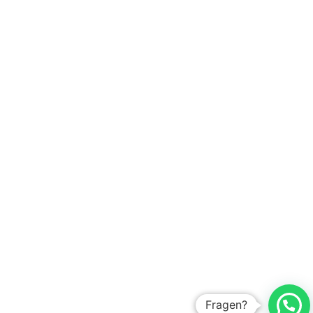
Fragen?