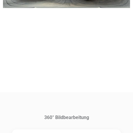
360° Bildbearbeitung