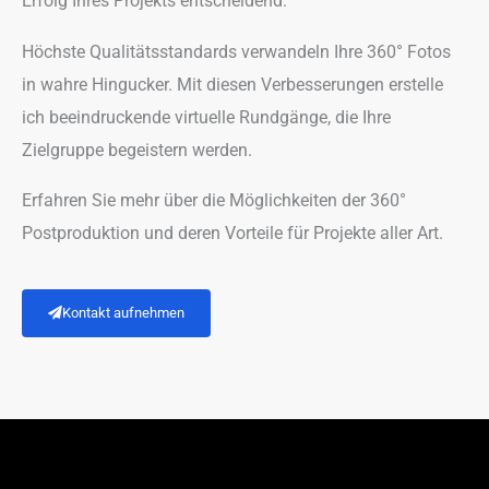
Erfolg Ihres Projekts entscheidend.
Höchste Qualitätsstandards verwandeln Ihre 360° Fotos
in wahre Hingucker. Mit diesen Verbesserungen erstelle
ich beeindruckende virtuelle Rundgänge, die Ihre
Zielgruppe begeistern werden.
Erfahren Sie mehr über die Möglichkeiten der 360°
Postproduktion und deren Vorteile für Projekte aller Art.
Kontakt aufnehmen